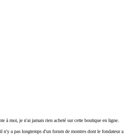
te à moi, je n'ai jamais rien acheté sur cette boutique en ligne.
s il n'y a pas longtemps d'un forum de montres dont le fondateur a