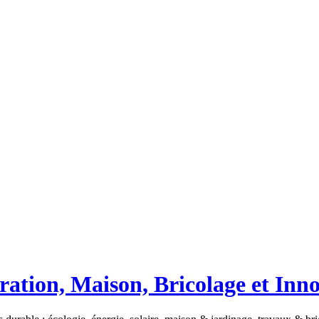
ation, Maison, Bricolage et Inn