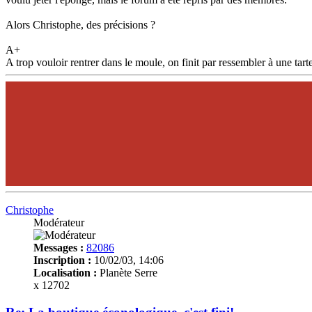
Alors Christophe, des précisions ?
A+
A trop vouloir rentrer dans le moule, on finit par ressembler à une tarte
Christophe
Modérateur
Messages :
82086
Inscription :
10/02/03, 14:06
Localisation :
Planète Serre
x 12702