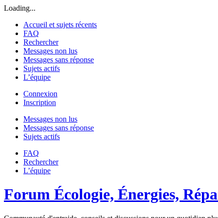
Loading...
Accueil et sujets récents
FAQ
Rechercher
Messages non lus
Messages sans réponse
Sujets actifs
L’équipe
Connexion
Inscription
Messages non lus
Messages sans réponse
Sujets actifs
FAQ
Rechercher
L’équipe
Forum Écologie, Énergies, Répar