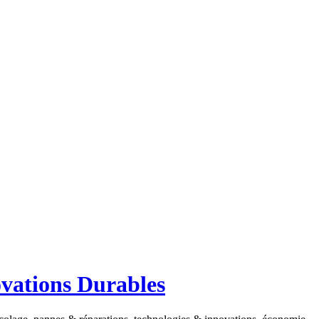
ovations Durables