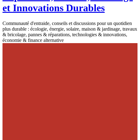
et Innovations Durables
Communauté d'entraide, conseils et discussions pour un quotidien
plus durable : écologie, énergie, solaire, maison & jardinage, travaux
& bricolage, pannes & réparations, technologies & innovations,
économie & finance alternative