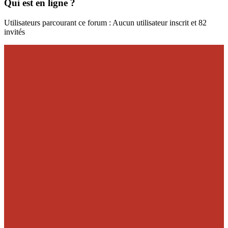
Qui est en ligne ?
Utilisateurs parcourant ce forum : Aucun utilisateur inscrit et 82
invités