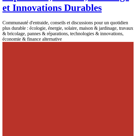
et Innovations Durables
Communauté d'entraide, conseils et discussions pour un quotidien
plus durable : écologie, énergie, solaire, maison & jardinage, travaux
& bricolage, pannes & réparations, technologies & innovations,
économie & finance alternative