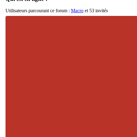
Utilisateurs parcourant ce forum :
Macro
et 53 invités