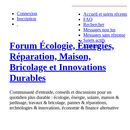
Connexion
Accueil et sujets récents
Inscription
FAQ
Rechercher
Messages non lus
Messages sans réponse
Sujets actifs
Forum Écologie, Énergies,
L’équipe
Réparation, Maison,
Bricolage et Innovations
Durables
Communauté d'entraide, conseils et discussions pour un
quotidien plus durable : écologie, énergie, solaire, maison &
jardinage, travaux & bricolage, pannes & réparations,
technologies & innovations, économie & finance alternative