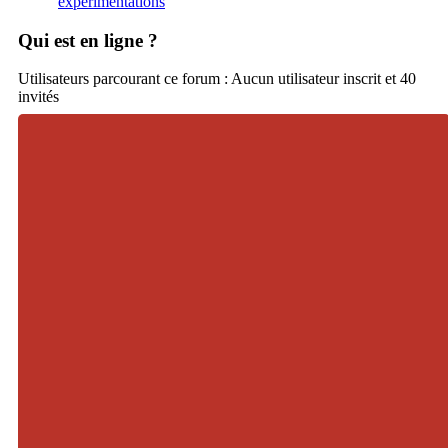
expérimentations
Qui est en ligne ?
Utilisateurs parcourant ce forum : Aucun utilisateur inscrit et 40
invités