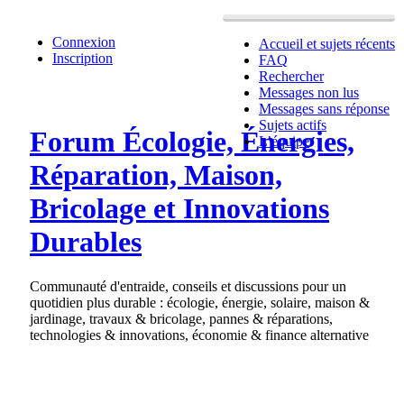
Connexion
Accueil et sujets récents
Inscription
FAQ
Rechercher
Messages non lus
Messages sans réponse
Sujets actifs
Forum Écologie, Énergies,
L’équipe
Réparation, Maison,
Bricolage et Innovations
Durables
Communauté d'entraide, conseils et discussions pour un
quotidien plus durable : écologie, énergie, solaire, maison &
jardinage, travaux & bricolage, pannes & réparations,
technologies & innovations, économie & finance alternative