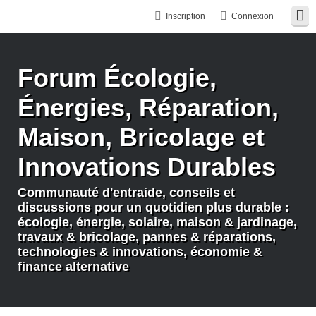
Inscription
Connexion
Forum Écologie,
Énergies, Réparation,
Maison, Bricolage et
Innovations Durables
Communauté d'entraide, conseils et
discussions pour un quotidien plus durable :
écologie, énergie, solaire, maison & jardinage,
travaux & bricolage, pannes & réparations,
technologies & innovations, économie &
finance alternative