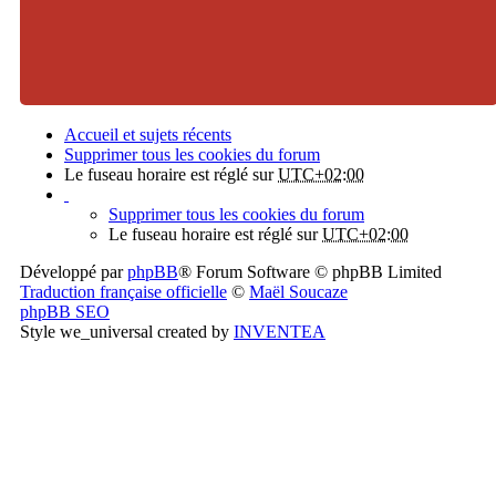
Accueil et sujets récents
Supprimer tous les cookies du forum
Le fuseau horaire est réglé sur
UTC+02:00
Supprimer tous les cookies du forum
Le fuseau horaire est réglé sur
UTC+02:00
Développé par
phpBB
® Forum Software © phpBB Limited
Traduction française officielle
©
Maël Soucaze
phpBB SEO
Style we_universal created by
INVENTEA