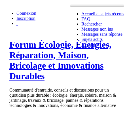
Connexion
Accueil et sujets récents
Inscription
FAQ
Rechercher
Messages non lus
Messages sans réponse
Sujets actifs
Forum Écologie, Énergies,
L’équipe
Réparation, Maison,
Bricolage et Innovations
Durables
Communauté d'entraide, conseils et discussions pour un
quotidien plus durable : écologie, énergie, solaire, maison &
jardinage, travaux & bricolage, pannes & réparations,
technologies & innovations, économie & finance alternative