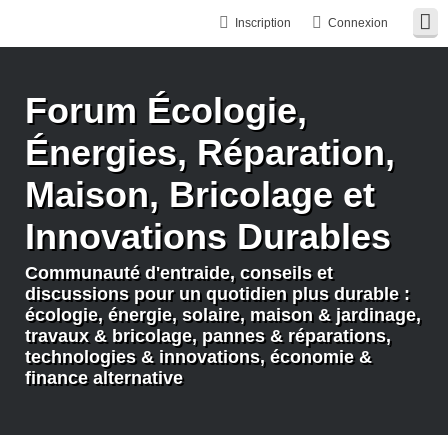
Inscription
Connexion
Forum Écologie,
Énergies, Réparation,
Maison, Bricolage et
Innovations Durables
Communauté d'entraide, conseils et
discussions pour un quotidien plus durable :
écologie, énergie, solaire, maison & jardinage,
travaux & bricolage, pannes & réparations,
technologies & innovations, économie &
finance alternative