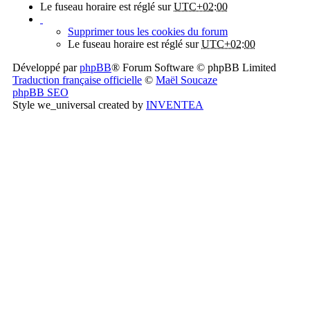
Le fuseau horaire est réglé sur
UTC+02:00
Supprimer tous les cookies du forum
Le fuseau horaire est réglé sur
UTC+02:00
Développé par
phpBB
® Forum Software © phpBB Limited
Traduction française officielle
©
Maël Soucaze
phpBB SEO
Style we_universal created by
INVENTEA