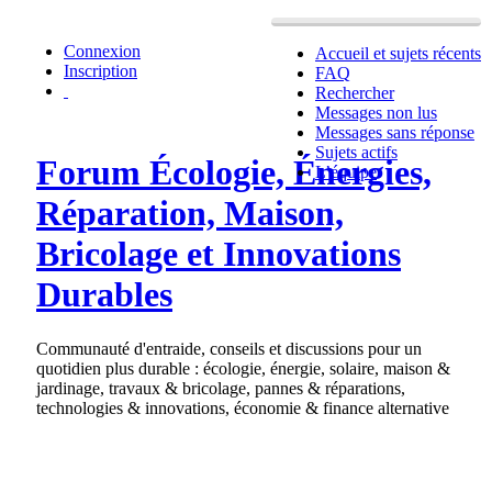
Connexion
Accueil et sujets récents
Inscription
FAQ
Rechercher
Messages non lus
Messages sans réponse
Sujets actifs
Forum Écologie, Énergies,
L’équipe
Réparation, Maison,
Bricolage et Innovations
Durables
Communauté d'entraide, conseils et discussions pour un
quotidien plus durable : écologie, énergie, solaire, maison &
jardinage, travaux & bricolage, pannes & réparations,
technologies & innovations, économie & finance alternative