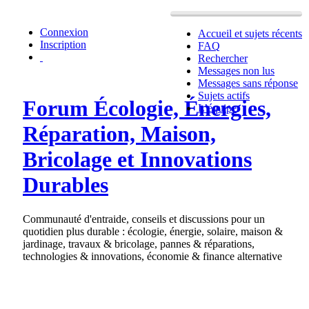
Connexion
Accueil et sujets récents
Inscription
FAQ
Rechercher
Messages non lus
Messages sans réponse
Sujets actifs
Forum Écologie, Énergies,
L’équipe
Réparation, Maison,
Bricolage et Innovations
Durables
Communauté d'entraide, conseils et discussions pour un
quotidien plus durable : écologie, énergie, solaire, maison &
jardinage, travaux & bricolage, pannes & réparations,
technologies & innovations, économie & finance alternative