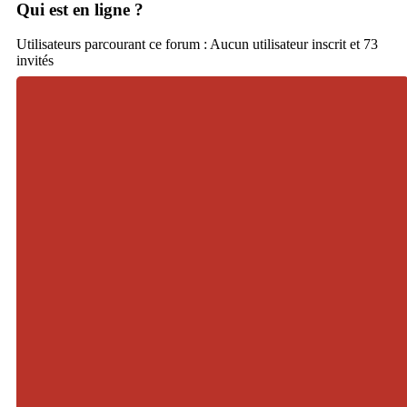
Qui est en ligne ?
Utilisateurs parcourant ce forum : Aucun utilisateur inscrit et 73
invités