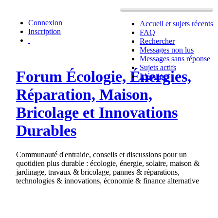
Connexion
Accueil et sujets récents
Inscription
FAQ
Rechercher
Messages non lus
Messages sans réponse
Sujets actifs
Forum Écologie, Énergies,
L’équipe
Réparation, Maison,
Bricolage et Innovations
Durables
Communauté d'entraide, conseils et discussions pour un
quotidien plus durable : écologie, énergie, solaire, maison &
jardinage, travaux & bricolage, pannes & réparations,
technologies & innovations, économie & finance alternative