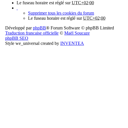
Le fuseau horaire est réglé sur
UTC+02:00
Supprimer tous les cookies du forum
Le fuseau horaire est réglé sur
UTC+02:00
Développé par
phpBB
® Forum Software © phpBB Limited
Traduction française officielle
©
Maël Soucaze
phpBB SEO
Style we_universal created by
INVENTEA