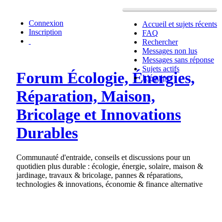
Connexion
Accueil et sujets récents
Inscription
FAQ
Rechercher
Messages non lus
Messages sans réponse
Sujets actifs
Forum Écologie, Énergies,
L’équipe
Réparation, Maison,
Bricolage et Innovations
Durables
Communauté d'entraide, conseils et discussions pour un
quotidien plus durable : écologie, énergie, solaire, maison &
jardinage, travaux & bricolage, pannes & réparations,
technologies & innovations, économie & finance alternative