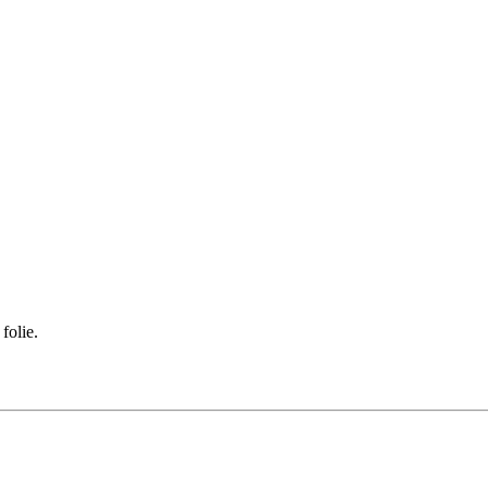
folie.