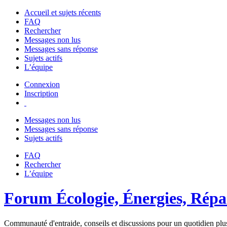
Accueil et sujets récents
FAQ
Rechercher
Messages non lus
Messages sans réponse
Sujets actifs
L’équipe
Connexion
Inscription
Messages non lus
Messages sans réponse
Sujets actifs
FAQ
Rechercher
L’équipe
Forum Écologie, Énergies, Répar
Communauté d'entraide, conseils et discussions pour un quotidien plus