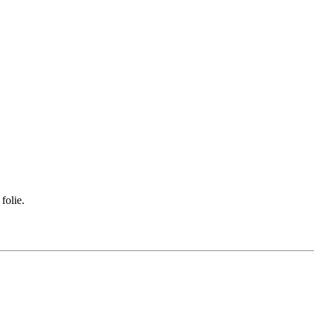
folie.