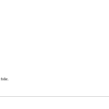
folie.