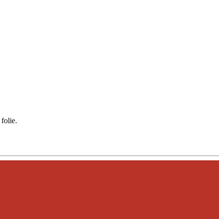
folie.