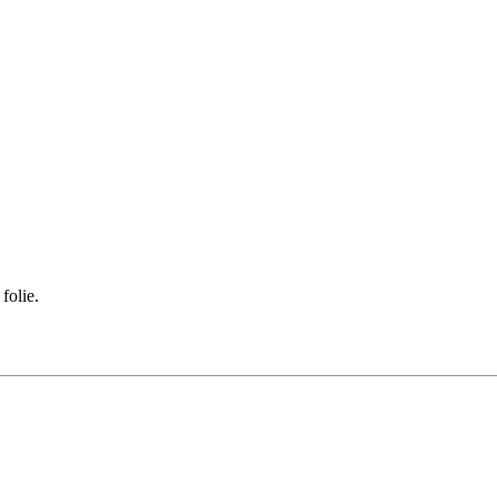
folie.