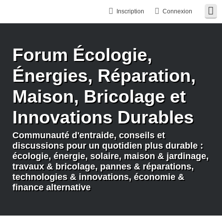
Inscription
Connexion
Forum Écologie,
Énergies, Réparation,
Maison, Bricolage et
Innovations Durables
Communauté d'entraide, conseils et
discussions pour un quotidien plus durable :
écologie, énergie, solaire, maison & jardinage,
travaux & bricolage, pannes & réparations,
technologies & innovations, économie &
finance alternative