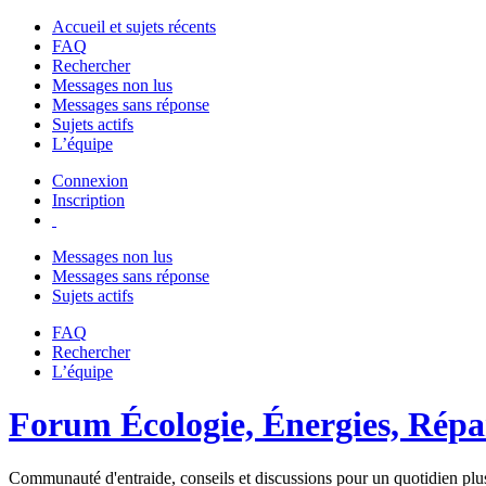
Accueil et sujets récents
FAQ
Rechercher
Messages non lus
Messages sans réponse
Sujets actifs
L’équipe
Connexion
Inscription
Messages non lus
Messages sans réponse
Sujets actifs
FAQ
Rechercher
L’équipe
Forum Écologie, Énergies, Répar
Communauté d'entraide, conseils et discussions pour un quotidien plus