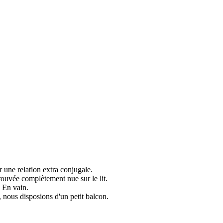
 une relation extra conjugale.
trouvée complètement nue sur le lit.
. En vain.
 nous disposions d'un petit balcon.