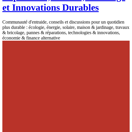
et Innovations Durables
Communauté d'entraide, conseils et discussions pour un quotidien
plus durable : écologie, énergie, solaire, maison & jardinage, travaux
& bricolage, pannes & réparations, technologies & innovations,
économie & finance alternative