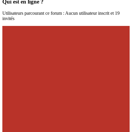
Qui est en ligne ?
Utilisateurs parcourant ce forum : Aucun utilisateur inscrit et 19
invités