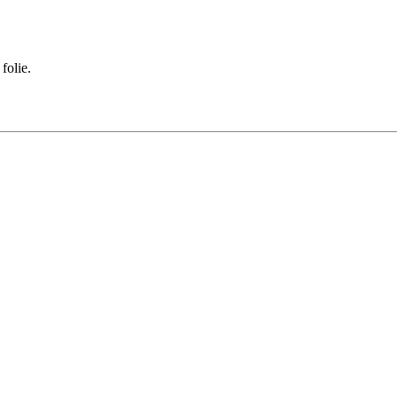
folie.