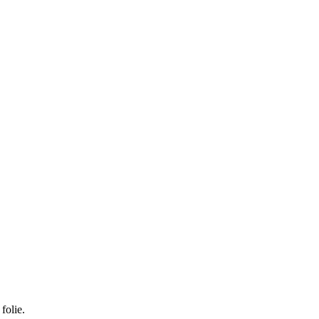
folie.