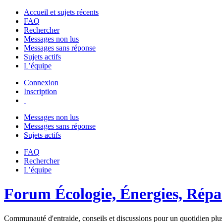
Accueil et sujets récents
FAQ
Rechercher
Messages non lus
Messages sans réponse
Sujets actifs
L’équipe
Connexion
Inscription
Messages non lus
Messages sans réponse
Sujets actifs
FAQ
Rechercher
L’équipe
Forum Écologie, Énergies, Répar
Communauté d'entraide, conseils et discussions pour un quotidien plus