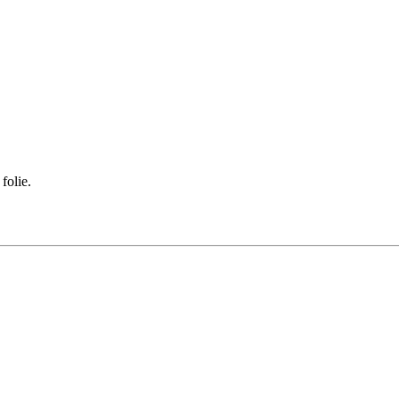
folie.