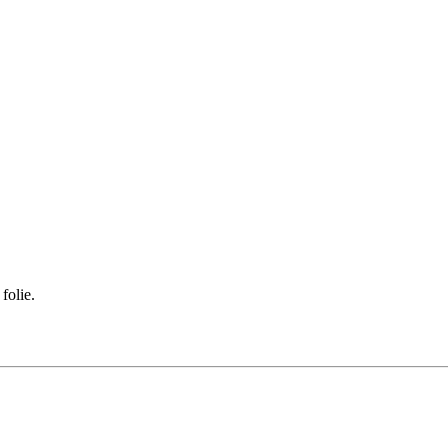
folie.