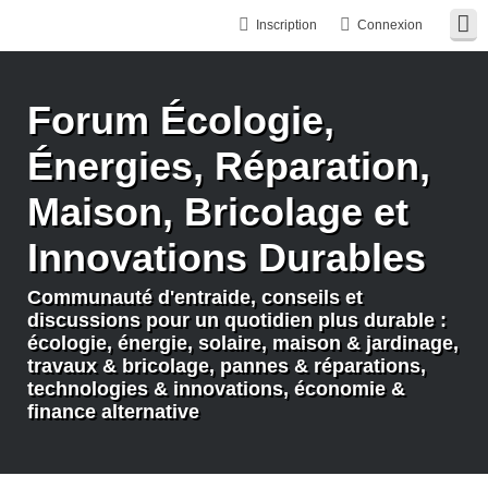
Inscription
Connexion
Forum Écologie,
Énergies, Réparation,
Maison, Bricolage et
Innovations Durables
Communauté d'entraide, conseils et
discussions pour un quotidien plus durable :
écologie, énergie, solaire, maison & jardinage,
travaux & bricolage, pannes & réparations,
technologies & innovations, économie &
finance alternative