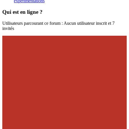
expérimentations
Qui est en ligne ?
Utilisateurs parcourant ce forum : Aucun utilisateur inscrit et 7
invités