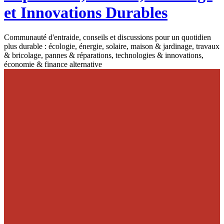
et Innovations Durables
Communauté d'entraide, conseils et discussions pour un quotidien
plus durable : écologie, énergie, solaire, maison & jardinage, travaux
& bricolage, pannes & réparations, technologies & innovations,
économie & finance alternative