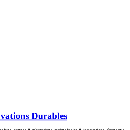
ovations Durables