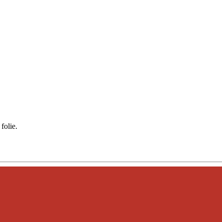
folie.