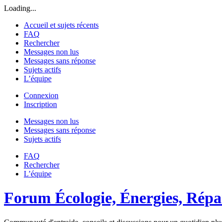
Loading...
Accueil et sujets récents
FAQ
Rechercher
Messages non lus
Messages sans réponse
Sujets actifs
L’équipe
Connexion
Inscription
Messages non lus
Messages sans réponse
Sujets actifs
FAQ
Rechercher
L’équipe
Forum Écologie, Énergies, Répar