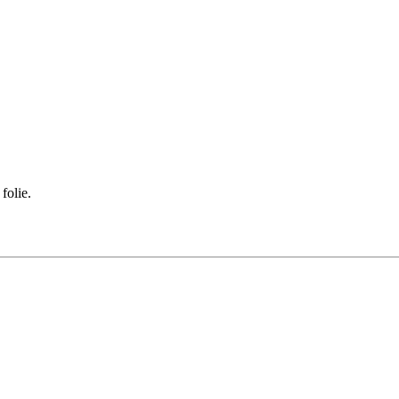
folie.