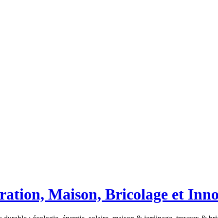
ation, Maison, Bricolage et Inn