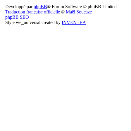
Développé par
phpBB
® Forum Software © phpBB Limited
Traduction française officielle
©
Maël Soucaze
phpBB SEO
Style we_universal created by
INVENTEA