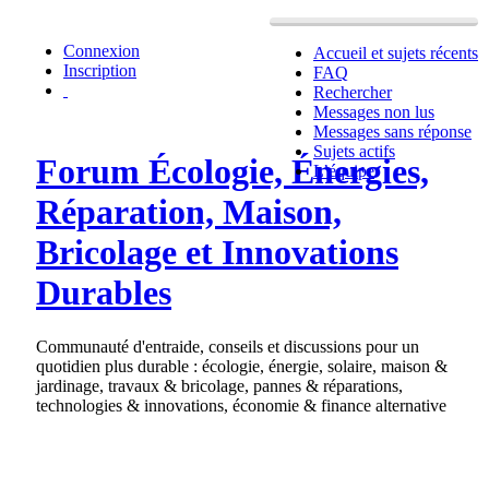
Connexion
Accueil et sujets récents
Inscription
FAQ
Rechercher
Messages non lus
Messages sans réponse
Sujets actifs
Forum Écologie, Énergies,
L’équipe
Réparation, Maison,
Bricolage et Innovations
Durables
Communauté d'entraide, conseils et discussions pour un
quotidien plus durable : écologie, énergie, solaire, maison &
jardinage, travaux & bricolage, pannes & réparations,
technologies & innovations, économie & finance alternative