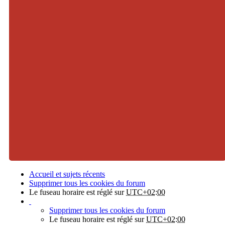
Accueil et sujets récents
Supprimer tous les cookies du forum
Le fuseau horaire est réglé sur
UTC+02:00
Supprimer tous les cookies du forum
Le fuseau horaire est réglé sur
UTC+02:00