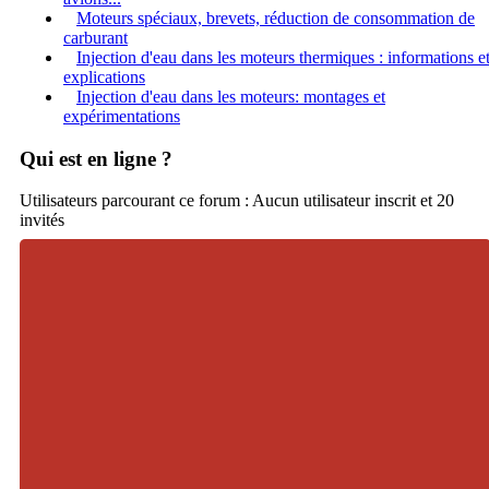
Moteurs spéciaux, brevets, réduction de consommation de
carburant
Injection d'eau dans les moteurs thermiques : informations e
explications
Injection d'eau dans les moteurs: montages et
expérimentations
Qui est en ligne ?
Utilisateurs parcourant ce forum : Aucun utilisateur inscrit et 20
invités