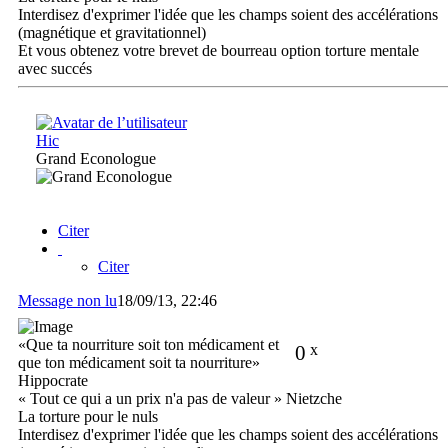
Interdisez d'exprimer l'idée que les champs soient des accélérations
(magnétique et gravitationnel)
Et vous obtenez votre brevet de bourreau option torture mentale
avec succés
Hic
Grand Econologue
Citer
Citer
Message non lu
18/09/13, 22:46
«Que ta nourriture soit ton médicament et
0
x
que ton médicament soit ta nourriture»
Hippocrate
« Tout ce qui a un prix n'a pas de valeur » Nietzche
La torture pour le nuls
Interdisez d'exprimer l'idée que les champs soient des accélérations