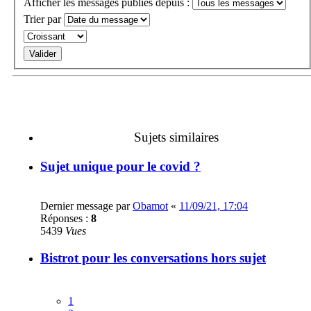
Afficher les messages publiés depuis :
Trier par
Sujets similaires
Sujet unique pour le covid ?
Dernier message par
Obamot
«
11/09/21, 17:04
Réponses :
8
5439
Vues
Bistrot pour les conversations hors sujet
1