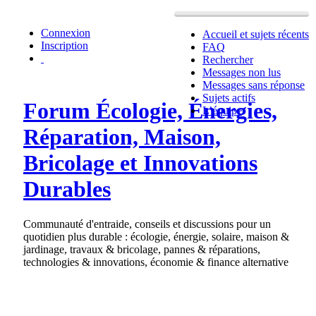
Connexion
Accueil et sujets récents
Inscription
FAQ
Rechercher
Messages non lus
Messages sans réponse
Sujets actifs
Forum Écologie, Énergies,
L’équipe
Réparation, Maison,
Bricolage et Innovations
Durables
Communauté d'entraide, conseils et discussions pour un
quotidien plus durable : écologie, énergie, solaire, maison &
jardinage, travaux & bricolage, pannes & réparations,
technologies & innovations, économie & finance alternative