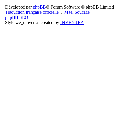
Développé par
phpBB
® Forum Software © phpBB Limited
Traduction française officielle
©
Maël Soucaze
phpBB SEO
Style we_universal created by
INVENTEA