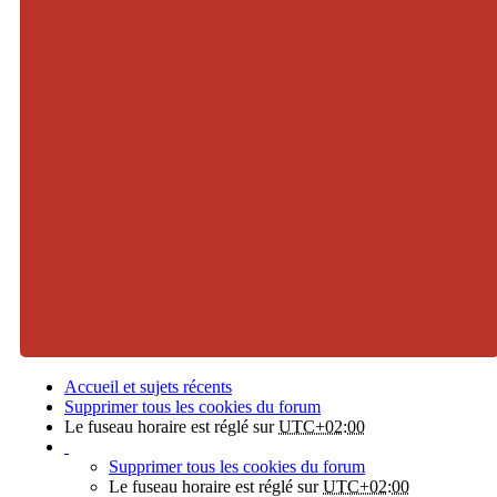
Accueil et sujets récents
Supprimer tous les cookies du forum
Le fuseau horaire est réglé sur
UTC+02:00
Supprimer tous les cookies du forum
Le fuseau horaire est réglé sur
UTC+02:00