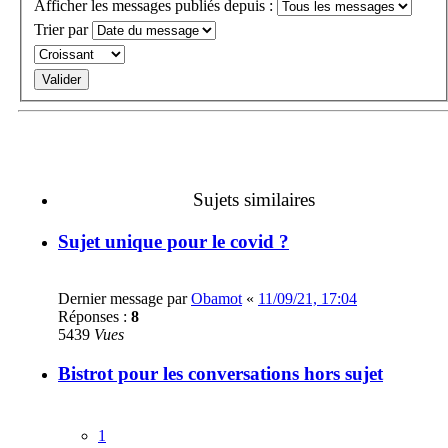
Afficher les messages publiés depuis :
Trier par
Sujets similaires
Sujet unique pour le covid ?
Dernier message par
Obamot
«
11/09/21, 17:04
Réponses :
8
5439
Vues
Bistrot pour les conversations hors sujet
1