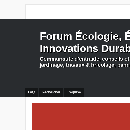
Forum Écologie, É
Innovations Dura
Communauté d'entraide, conseils et 
jardinage, travaux & bricolage, pan
FAQ
Rechercher
L’équipe