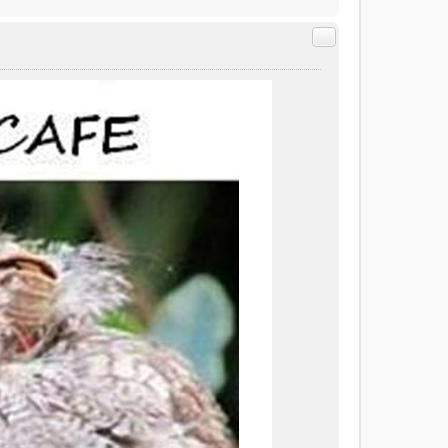
Citer