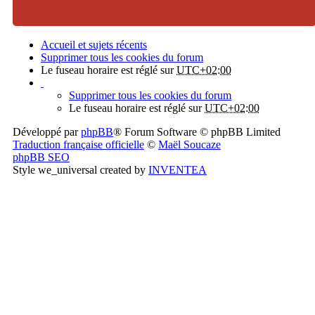
Accueil et sujets récents
Supprimer tous les cookies du forum
Le fuseau horaire est réglé sur
UTC+02:00
Supprimer tous les cookies du forum
Le fuseau horaire est réglé sur
UTC+02:00
Développé par
phpBB
® Forum Software © phpBB Limited
Traduction française officielle
©
Maël Soucaze
phpBB SEO
Style we_universal created by
INVENTEA