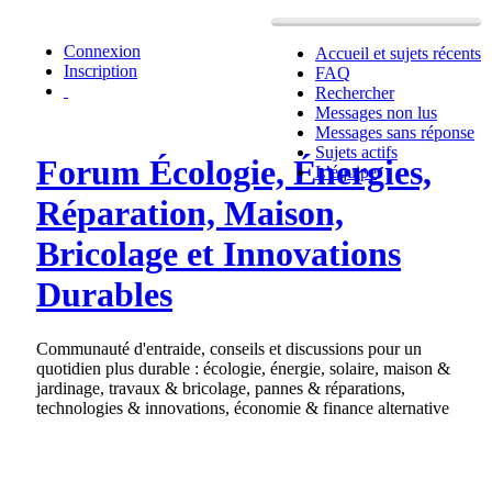
Connexion
Accueil et sujets récents
Inscription
FAQ
Rechercher
Messages non lus
Messages sans réponse
Sujets actifs
Forum Écologie, Énergies,
L’équipe
Réparation, Maison,
Bricolage et Innovations
Durables
Communauté d'entraide, conseils et discussions pour un
quotidien plus durable : écologie, énergie, solaire, maison &
jardinage, travaux & bricolage, pannes & réparations,
technologies & innovations, économie & finance alternative