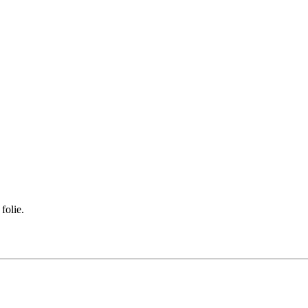
folie.