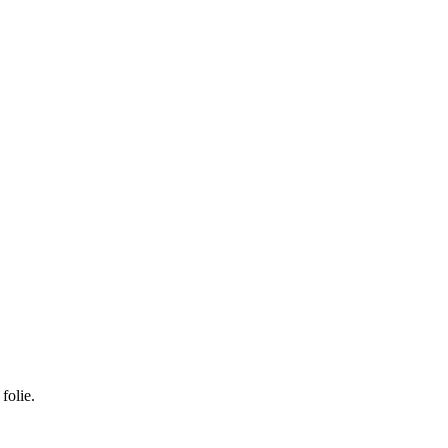
folie.