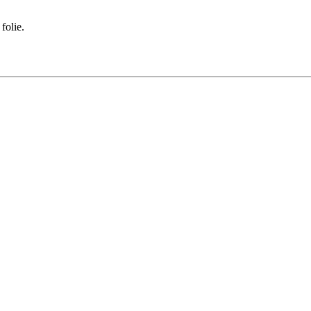
folie.