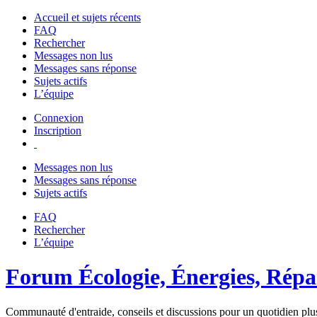
Accueil et sujets récents
FAQ
Rechercher
Messages non lus
Messages sans réponse
Sujets actifs
L’équipe
Connexion
Inscription
Messages non lus
Messages sans réponse
Sujets actifs
FAQ
Rechercher
L’équipe
Forum Écologie, Énergies, Répar
Communauté d'entraide, conseils et discussions pour un quotidien plus