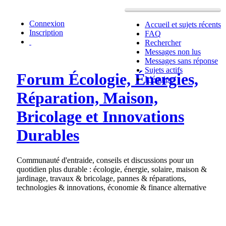
Connexion
Accueil et sujets récents
Inscription
FAQ
Rechercher
Messages non lus
Messages sans réponse
Sujets actifs
Forum Écologie, Énergies,
L’équipe
Réparation, Maison,
Bricolage et Innovations
Durables
Communauté d'entraide, conseils et discussions pour un
quotidien plus durable : écologie, énergie, solaire, maison &
jardinage, travaux & bricolage, pannes & réparations,
technologies & innovations, économie & finance alternative