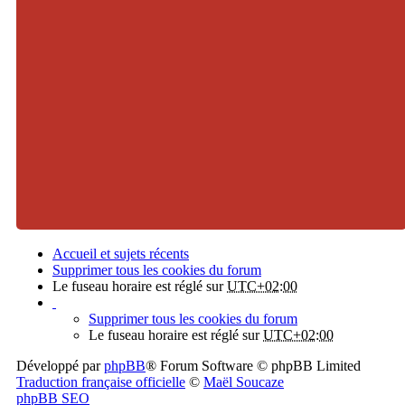
Accueil et sujets récents
Supprimer tous les cookies du forum
Le fuseau horaire est réglé sur
UTC+02:00
Supprimer tous les cookies du forum
Le fuseau horaire est réglé sur
UTC+02:00
Développé par
phpBB
® Forum Software © phpBB Limited
Traduction française officielle
©
Maël Soucaze
phpBB SEO