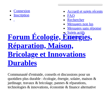
Connexion
Accueil et sujets récents
Inscription
FAQ
Rechercher
Messages non lus
Messages sans réponse
Sujets actifs
Forum Écologie, Énergies,
L’équipe
Réparation, Maison,
Bricolage et Innovations
Durables
Communauté d'entraide, conseils et discussions pour un
quotidien plus durable : écologie, énergie, solaire, maison &
jardinage, travaux & bricolage, pannes & réparations,
technologies & innovations, économie & finance alternative