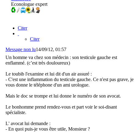
Econologue expert
Citer
Citer
Message non lu
14/09/12, 01:57
Un homme va chez son médecin : son testicule gauche est
enflammé. (c’est très douloureux)
Le toubib l'examine et lui dit d'un air assuré :
- C'est une inflammation du testicule gauche. Ce n'est pas grave, je
vous donne le téléphone d'un ami urologue.
Mais le doc se trompe et lui donne le numéro de son avocat.
Le bonhomme prend rendez-vous et part voir le soi-disant
spécialiste.
L' avocat lui demande :
- En quoi puis-je vous être utile, Monsieur ?