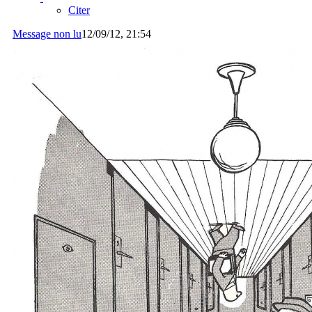
Citer
Message non lu
12/09/12, 21:54