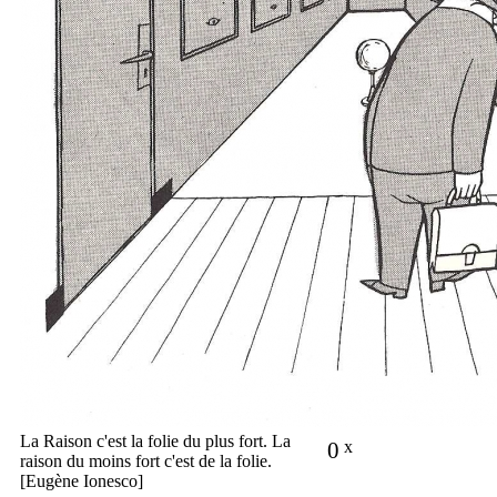
La Raison c'est la folie du plus fort. La
0
x
raison du moins fort c'est de la folie.
[Eugène Ionesco]