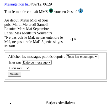
Message non lu
14/09/12, 06:29
Tout le monde connait MMS
vous en êtes où
Au début: Matin Midi et Soir
puis: Mardi Mercredi Samedi
Ensuite: Mars Mai Septembre
Enfin: Mes Meilleurs Souvenirs
"Ne pas voir le Mal, ne pas entendre le
0
x
Mal, ne pas dire le Mal" 3 petits singes
Mizaru
Afficher les messages publiés depuis :
Trier par
Sujets similaires