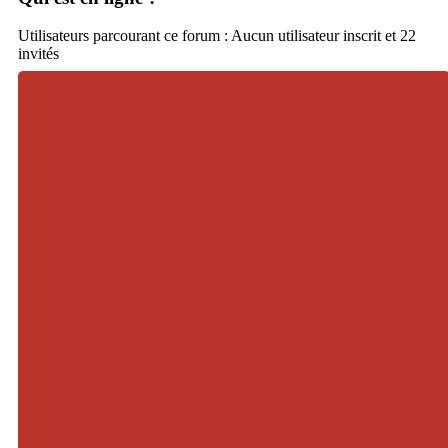
Utilisateurs parcourant ce forum : Aucun utilisateur inscrit et 22
invités