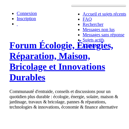
Connexion
Accueil et sujets récents
Inscription
FAQ
Rechercher
Messages non lus
Messages sans réponse
Sujets actifs
Forum Écologie, Énergies,
L’équipe
Réparation, Maison,
Bricolage et Innovations
Durables
Communauté d'entraide, conseils et discussions pour un
quotidien plus durable : écologie, énergie, solaire, maison &
jardinage, travaux & bricolage, pannes & réparations,
technologies & innovations, économie & finance alternative