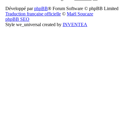
Développé par
phpBB
® Forum Software © phpBB Limited
Traduction française officielle
©
Maël Soucaze
phpBB SEO
Style we_universal created by
INVENTEA