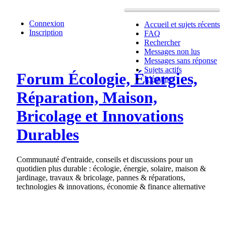
Connexion
Accueil et sujets récents
Inscription
FAQ
Rechercher
Messages non lus
Messages sans réponse
Sujets actifs
Forum Écologie, Énergies,
L’équipe
Réparation, Maison,
Bricolage et Innovations
Durables
Communauté d'entraide, conseils et discussions pour un
quotidien plus durable : écologie, énergie, solaire, maison &
jardinage, travaux & bricolage, pannes & réparations,
technologies & innovations, économie & finance alternative