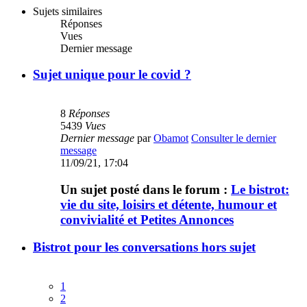
Sujets similaires
Réponses
Vues
Dernier message
Sujet unique pour le covid ?
8
Réponses
5439
Vues
Dernier message
par
Obamot
Consulter le dernier
message
11/09/21, 17:04
Un sujet posté dans le forum :
Le bistrot:
vie du site, loisirs et détente, humour et
convivialité et Petites Annonces
Bistrot pour les conversations hors sujet
1
2