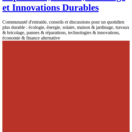
et Innovations Durables
Communauté d'entraide, conseils et discussions pour un quotidien
plus durable : écologie, énergie, solaire, maison & jardinage, travaux
& bricolage, pannes & réparations, technologies & innovations,
économie & finance alternative