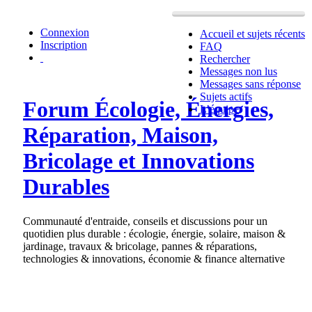
Connexion
Accueil et sujets récents
Inscription
FAQ
Rechercher
Messages non lus
Messages sans réponse
Sujets actifs
Forum Écologie, Énergies,
L’équipe
Réparation, Maison,
Bricolage et Innovations
Durables
Communauté d'entraide, conseils et discussions pour un
quotidien plus durable : écologie, énergie, solaire, maison &
jardinage, travaux & bricolage, pannes & réparations,
technologies & innovations, économie & finance alternative