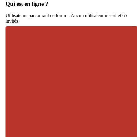
Qui est en ligne ?
Utilisateurs parcourant ce forum : Aucun utilisateur inscrit et 65
invités