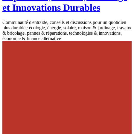
et Innovations Durables
Communauté d'entraide, conseils et discussions pour un quotidien
plus durable : écologie, énergie, solaire, maison & jardinage, travaux
& bricolage, pannes & réparations, technologies & innovations,
économie & finance alternative