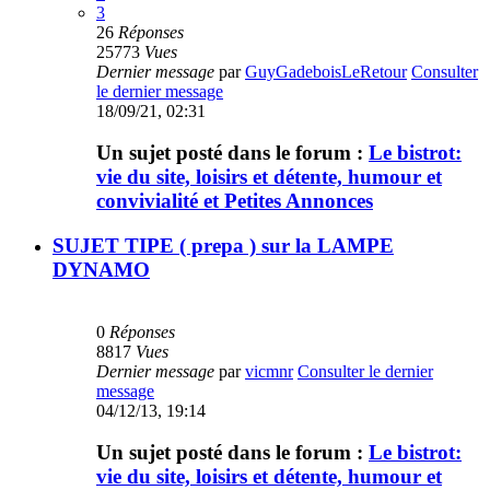
3
26
Réponses
25773
Vues
Dernier message
par
GuyGadeboisLeRetour
Consulter
le dernier message
18/09/21, 02:31
Un sujet posté dans le forum :
Le bistrot:
vie du site, loisirs et détente, humour et
convivialité et Petites Annonces
SUJET TIPE ( prepa ) sur la LAMPE
DYNAMO
0
Réponses
8817
Vues
Dernier message
par
vicmnr
Consulter le dernier
message
04/12/13, 19:14
Un sujet posté dans le forum :
Le bistrot:
vie du site, loisirs et détente, humour et