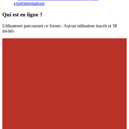
expérimentations
Qui est en ligne ?
Utilisateurs parcourant ce forum : Aucun utilisateur inscrit et 38
invités