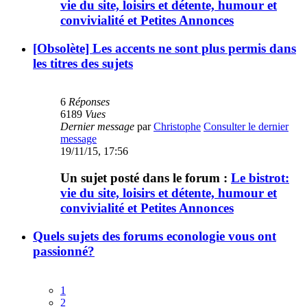
vie du site, loisirs et détente, humour et
convivialité et Petites Annonces
[Obsolète] Les accents ne sont plus permis dans
les titres des sujets
6
Réponses
6189
Vues
Dernier message
par
Christophe
Consulter le dernier
message
19/11/15, 17:56
Un sujet posté dans le forum :
Le bistrot:
vie du site, loisirs et détente, humour et
convivialité et Petites Annonces
Quels sujets des forums econologie vous ont
passionné?
1
2