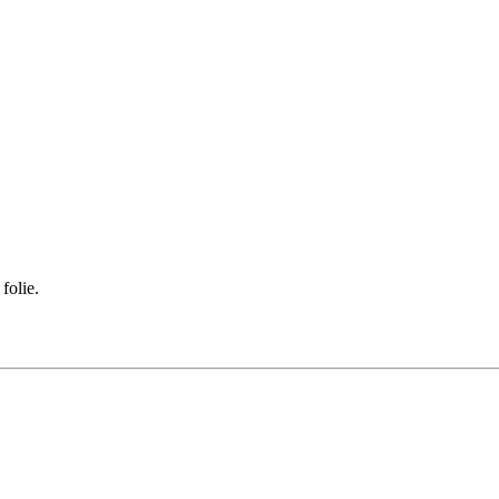
folie.