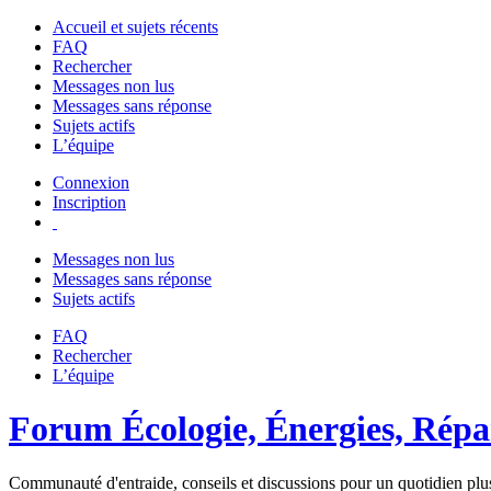
Accueil et sujets récents
FAQ
Rechercher
Messages non lus
Messages sans réponse
Sujets actifs
L’équipe
Connexion
Inscription
Messages non lus
Messages sans réponse
Sujets actifs
FAQ
Rechercher
L’équipe
Forum Écologie, Énergies, Répar
Communauté d'entraide, conseils et discussions pour un quotidien plus