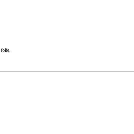
folie.