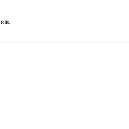
folie.