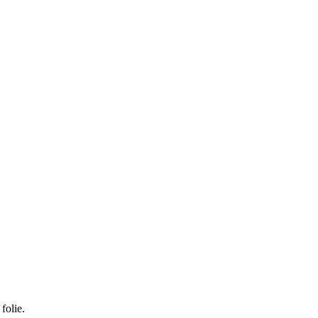
folie.