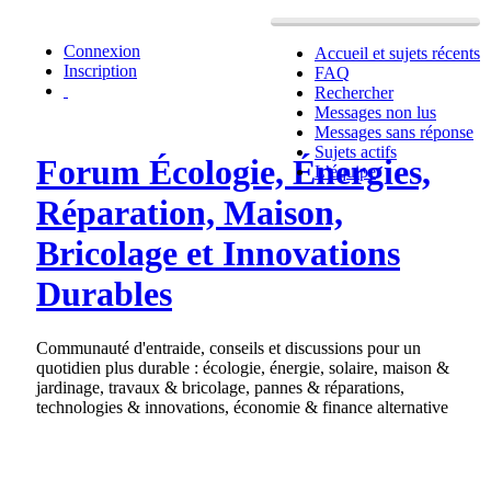
Connexion
Accueil et sujets récents
Inscription
FAQ
Rechercher
Messages non lus
Messages sans réponse
Sujets actifs
Forum Écologie, Énergies,
L’équipe
Réparation, Maison,
Bricolage et Innovations
Durables
Communauté d'entraide, conseils et discussions pour un
quotidien plus durable : écologie, énergie, solaire, maison &
jardinage, travaux & bricolage, pannes & réparations,
technologies & innovations, économie & finance alternative