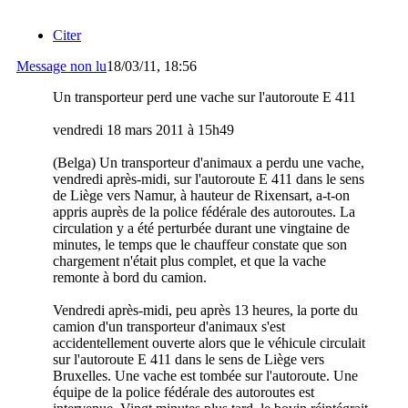
Citer
Message non lu
18/03/11, 18:56
Un transporteur perd une vache sur l'autoroute E 411
vendredi 18 mars 2011 à 15h49
(Belga) Un transporteur d'animaux a perdu une vache,
vendredi après-midi, sur l'autoroute E 411 dans le sens
de Liège vers Namur, à hauteur de Rixensart, a-t-on
appris auprès de la police fédérale des autoroutes. La
circulation y a été perturbée durant une vingtaine de
minutes, le temps que le chauffeur constate que son
chargement n'était plus complet, et que la vache
remonte à bord du camion.
Vendredi après-midi, peu après 13 heures, la porte du
camion d'un transporteur d'animaux s'est
accidentellement ouverte alors que le véhicule circulait
sur l'autoroute E 411 dans le sens de Liège vers
Bruxelles. Une vache est tombée sur l'autoroute. Une
équipe de la police fédérale des autoroutes est