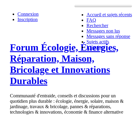
Connexion
Accueil et sujets récents
Inscription
FAQ
Rechercher
Messages non lus
Messages sans réponse
Sujets actifs
Forum Écologie, Énergies,
L’équipe
Réparation, Maison,
Bricolage et Innovations
Durables
Communauté d'entraide, conseils et discussions pour un
quotidien plus durable : écologie, énergie, solaire, maison &
jardinage, travaux & bricolage, pannes & réparations,
technologies & innovations, économie & finance alternative