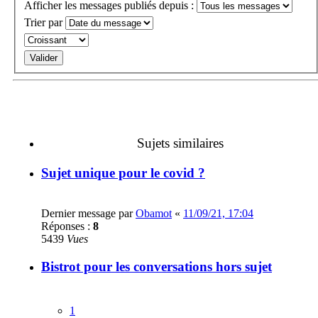
Afficher les messages publiés depuis :
Trier par
Sujets similaires
Sujet unique pour le covid ?
Dernier message par
Obamot
«
11/09/21, 17:04
Réponses :
8
5439
Vues
Bistrot pour les conversations hors sujet
1