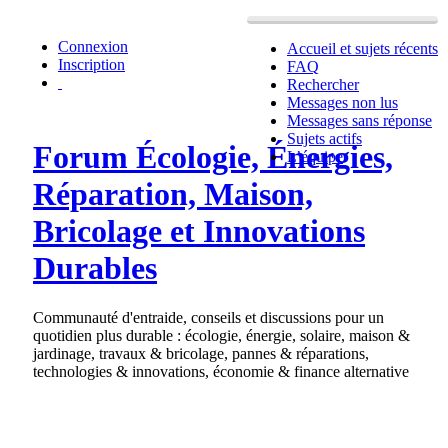
Connexion
Accueil et sujets récents
Inscription
FAQ
Rechercher
Messages non lus
Messages sans réponse
Sujets actifs
Forum Écologie, Énergies,
L’équipe
Réparation, Maison,
Bricolage et Innovations
Durables
Communauté d'entraide, conseils et discussions pour un
quotidien plus durable : écologie, énergie, solaire, maison &
jardinage, travaux & bricolage, pannes & réparations,
technologies & innovations, économie & finance alternative