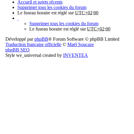
Accueil et sujets récents
Supprimer tous les cookies du forum
Le fuseau horaire est réglé sur
UTC+02:00
Supprimer tous les cookies du forum
Le fuseau horaire est réglé sur
UTC+02:00
Développé par
phpBB
® Forum Software © phpBB Limited
Traduction française officielle
©
Maël Soucaze
phpBB SEO
Style we_universal created by
INVENTEA