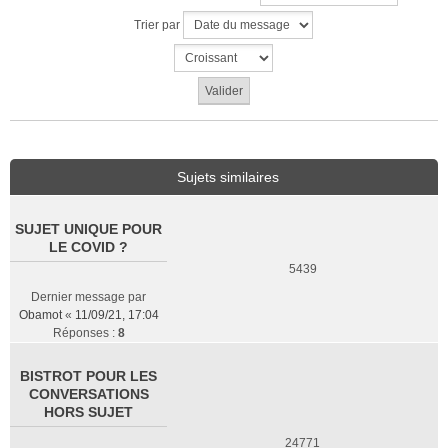
Trier par
Sujets similaires
SUJET UNIQUE POUR
LE COVID ?
5439
Dernier message par
Obamot
«
11/09/21, 17:04
Réponses :
8
BISTROT POUR LES
CONVERSATIONS
HORS SUJET
24771