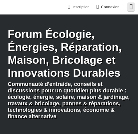
Inscription
Connexion
Forum Écologie,
Énergies, Réparation,
Maison, Bricolage et
Innovations Durables
Communauté d'entraide, conseils et
discussions pour un quotidien plus durable :
écologie, énergie, solaire, maison & jardinage,
travaux & bricolage, pannes & réparations,
technologies & innovations, économie &
finance alternative