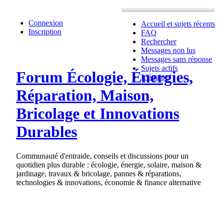
Connexion
Accueil et sujets récents
Inscription
FAQ
Rechercher
Messages non lus
Messages sans réponse
Sujets actifs
Forum Écologie, Énergies,
L’équipe
Réparation, Maison,
Bricolage et Innovations
Durables
Communauté d'entraide, conseils et discussions pour un
quotidien plus durable : écologie, énergie, solaire, maison &
jardinage, travaux & bricolage, pannes & réparations,
technologies & innovations, économie & finance alternative