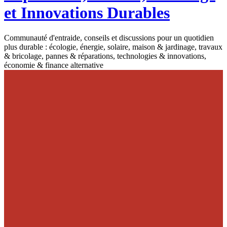
et Innovations Durables
Communauté d'entraide, conseils et discussions pour un quotidien
plus durable : écologie, énergie, solaire, maison & jardinage, travaux
& bricolage, pannes & réparations, technologies & innovations,
économie & finance alternative