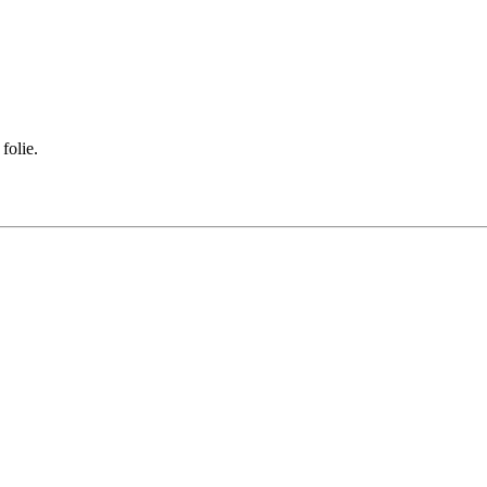
folie.