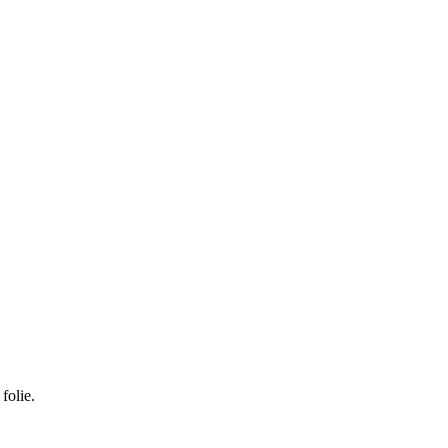
folie.