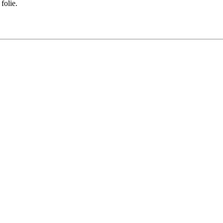
folie.