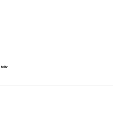
folie.