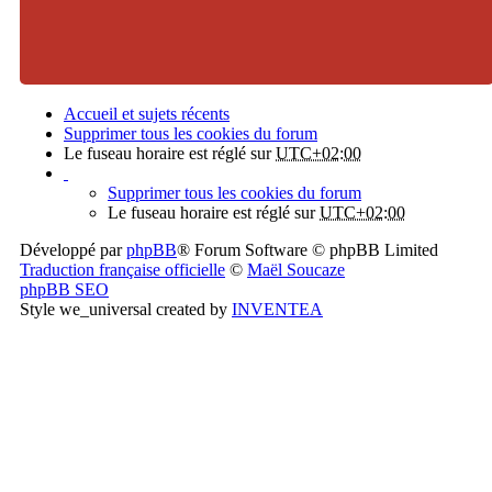
Accueil et sujets récents
Supprimer tous les cookies du forum
Le fuseau horaire est réglé sur
UTC+02:00
Supprimer tous les cookies du forum
Le fuseau horaire est réglé sur
UTC+02:00
Développé par
phpBB
® Forum Software © phpBB Limited
Traduction française officielle
©
Maël Soucaze
phpBB SEO
Style we_universal created by
INVENTEA