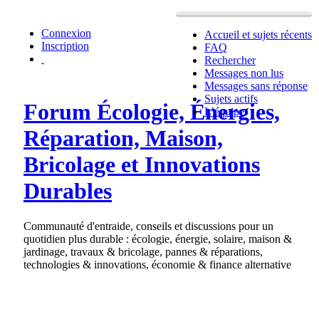
Connexion
Accueil et sujets récents
Inscription
FAQ
Rechercher
Messages non lus
Messages sans réponse
Sujets actifs
Forum Écologie, Énergies,
L’équipe
Réparation, Maison,
Bricolage et Innovations
Durables
Communauté d'entraide, conseils et discussions pour un
quotidien plus durable : écologie, énergie, solaire, maison &
jardinage, travaux & bricolage, pannes & réparations,
technologies & innovations, économie & finance alternative