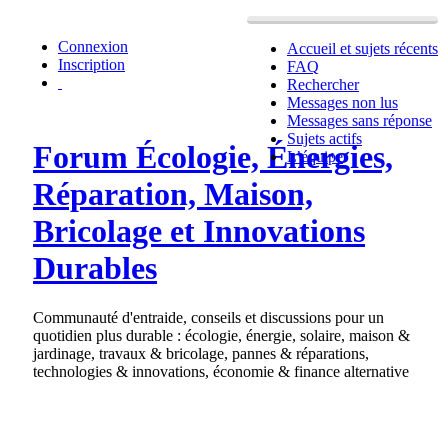
Connexion
Accueil et sujets récents
Inscription
FAQ
Rechercher
Messages non lus
Messages sans réponse
Sujets actifs
Forum Écologie, Énergies,
L’équipe
Réparation, Maison,
Bricolage et Innovations
Durables
Communauté d'entraide, conseils et discussions pour un
quotidien plus durable : écologie, énergie, solaire, maison &
jardinage, travaux & bricolage, pannes & réparations,
technologies & innovations, économie & finance alternative