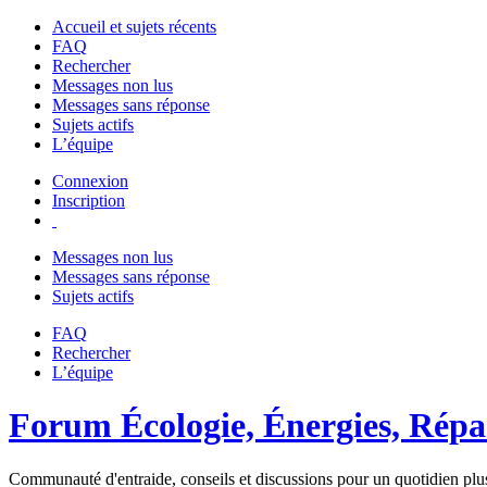
Accueil et sujets récents
FAQ
Rechercher
Messages non lus
Messages sans réponse
Sujets actifs
L’équipe
Connexion
Inscription
Messages non lus
Messages sans réponse
Sujets actifs
FAQ
Rechercher
L’équipe
Forum Écologie, Énergies, Répar
Communauté d'entraide, conseils et discussions pour un quotidien plus