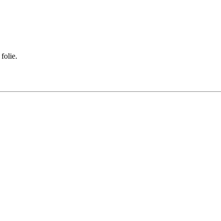
folie.