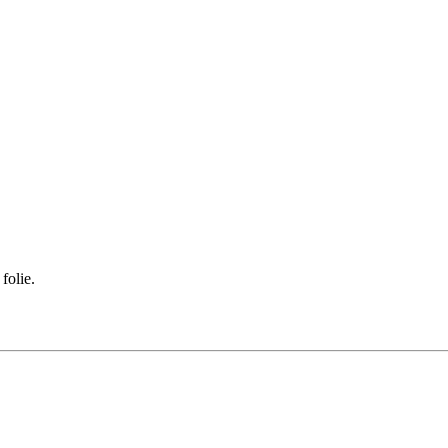
folie.