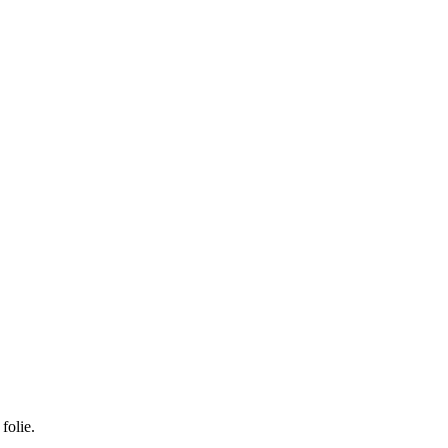
folie.