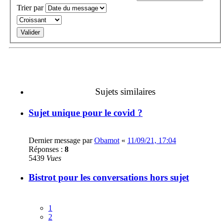
Trier par
Sujets similaires
Sujet unique pour le covid ?
Dernier message par
Obamot
«
11/09/21, 17:04
Réponses :
8
5439
Vues
Bistrot pour les conversations hors sujet
1
2