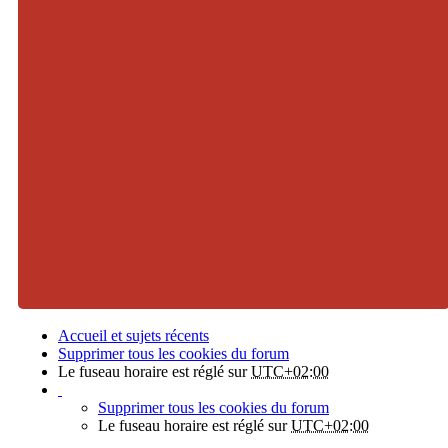
Accueil et sujets récents
Supprimer tous les cookies du forum
Le fuseau horaire est réglé sur
UTC+02:00
Supprimer tous les cookies du forum
Le fuseau horaire est réglé sur
UTC+02:00