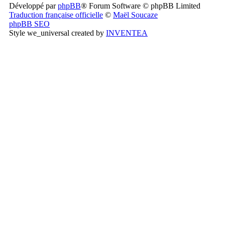
Développé par
phpBB
® Forum Software © phpBB Limited
Traduction française officielle
©
Maël Soucaze
phpBB SEO
Style we_universal created by
INVENTEA