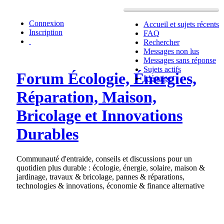
Connexion
Accueil et sujets récents
Inscription
FAQ
Rechercher
Messages non lus
Messages sans réponse
Sujets actifs
Forum Écologie, Énergies,
L’équipe
Réparation, Maison,
Bricolage et Innovations
Durables
Communauté d'entraide, conseils et discussions pour un
quotidien plus durable : écologie, énergie, solaire, maison &
jardinage, travaux & bricolage, pannes & réparations,
technologies & innovations, économie & finance alternative