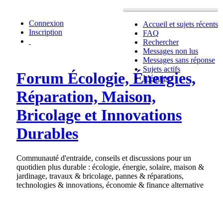
Connexion
Accueil et sujets récents
Inscription
FAQ
Rechercher
Messages non lus
Messages sans réponse
Sujets actifs
Forum Écologie, Énergies,
L’équipe
Réparation, Maison,
Bricolage et Innovations
Durables
Communauté d'entraide, conseils et discussions pour un
quotidien plus durable : écologie, énergie, solaire, maison &
jardinage, travaux & bricolage, pannes & réparations,
technologies & innovations, économie & finance alternative