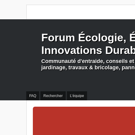
Forum Écologie, É
Innovations Dura
Communauté d'entraide, conseils et 
jardinage, travaux & bricolage, pan
FAQ
Rechercher
L’équipe