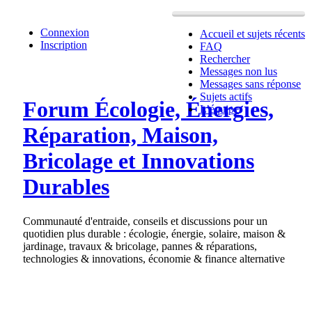
Connexion
Accueil et sujets récents
Inscription
FAQ
Rechercher
Messages non lus
Messages sans réponse
Sujets actifs
Forum Écologie, Énergies,
L’équipe
Réparation, Maison,
Bricolage et Innovations
Durables
Communauté d'entraide, conseils et discussions pour un
quotidien plus durable : écologie, énergie, solaire, maison &
jardinage, travaux & bricolage, pannes & réparations,
technologies & innovations, économie & finance alternative