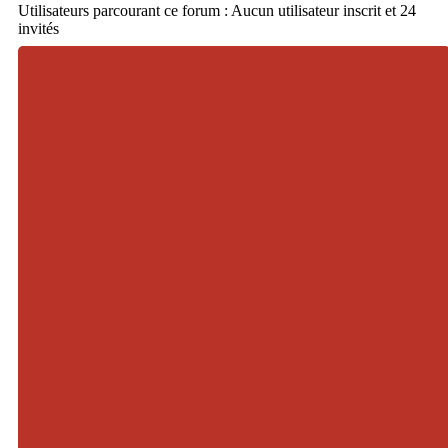
Utilisateurs parcourant ce forum : Aucun utilisateur inscrit et 24
invités