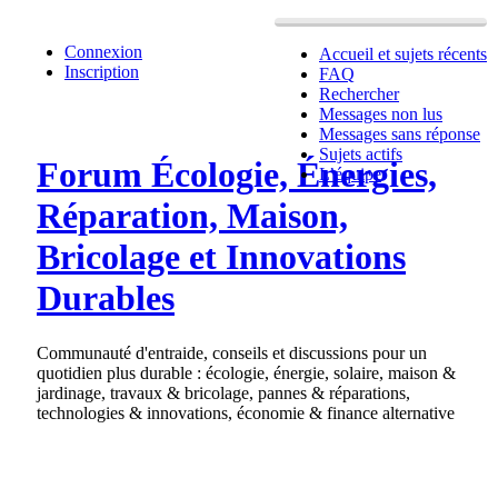
Connexion
Accueil et sujets récents
Inscription
FAQ
Rechercher
Messages non lus
Messages sans réponse
Sujets actifs
Forum Écologie, Énergies,
L’équipe
Réparation, Maison,
Bricolage et Innovations
Durables
Communauté d'entraide, conseils et discussions pour un
quotidien plus durable : écologie, énergie, solaire, maison &
jardinage, travaux & bricolage, pannes & réparations,
technologies & innovations, économie & finance alternative