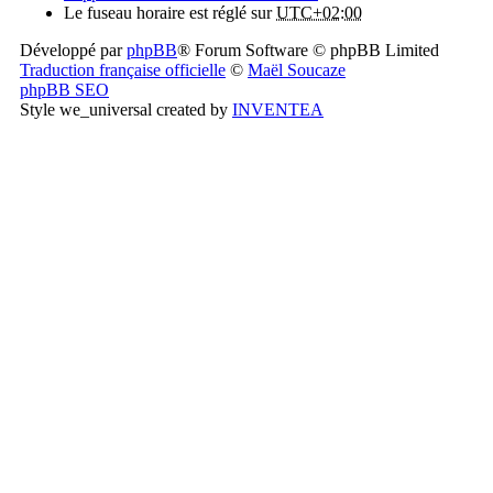
Le fuseau horaire est réglé sur
UTC+02:00
Développé par
phpBB
® Forum Software © phpBB Limited
Traduction française officielle
©
Maël Soucaze
phpBB SEO
Style we_universal created by
INVENTEA