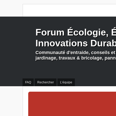
Forum Écologie, É
Innovations Dura
Communauté d'entraide, conseils et 
jardinage, travaux & bricolage, pan
FAQ
Rechercher
L’équipe