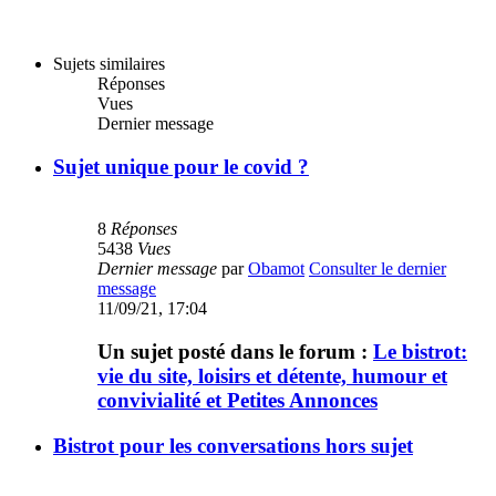
Sujets similaires
Réponses
Vues
Dernier message
Sujet unique pour le covid ?
8
Réponses
5438
Vues
Dernier message
par
Obamot
Consulter le dernier
message
11/09/21, 17:04
Un sujet posté dans le forum :
Le bistrot:
vie du site, loisirs et détente, humour et
convivialité et Petites Annonces
Bistrot pour les conversations hors sujet