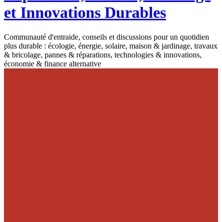
et Innovations Durables
Communauté d'entraide, conseils et discussions pour un quotidien
plus durable : écologie, énergie, solaire, maison & jardinage, travaux
& bricolage, pannes & réparations, technologies & innovations,
économie & finance alternative